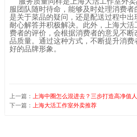
服务质量同样是上海大活工作室外卖
服团队随时待命，能够及时处理消费者
是关于菜品的疑问，还是配送过程中出
耐心解答并积极解决。此外，上海大活
费者的评价，会根据消费者的意见不断
品质量。通过这种方式，不断提升消费
好的品牌形象。
上一篇：
上海中圈怎么混进去？三步打造高净值人设
下一篇：
上海大活工作室外卖推荐