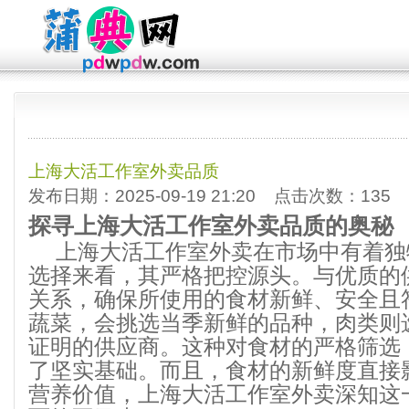
上海大活工作室外卖品质
发布日期：2025-09-19 21:20 点击次数：135
探寻上海大活工作室外卖品质的奥秘
上海大活工作室外卖在市场中有着独
选择来看，其严格把控源头。与优质的
关系，确保所使用的食材新鲜、安全且
蔬菜，会挑选当季新鲜的品种，肉类则
证明的供应商。这种对食材的严格筛选
了坚实基础。而且，食材的新鲜度直接
营养价值，上海大活工作室外卖深知这