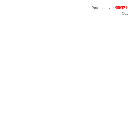
Powered by
上海喝茶
Cop